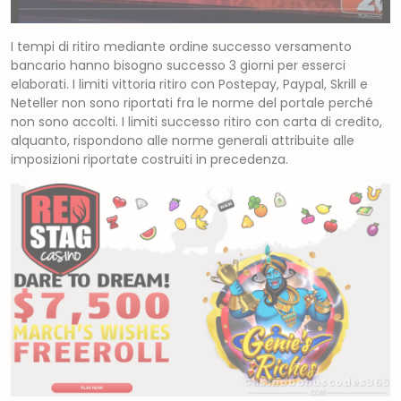
I tempi di ritiro mediante ordine successo versamento
bancario hanno bisogno successo 3 giorni per esserci
elaborati. I limiti vittoria ritiro con Postepay, Paypal, Skrill e
Neteller non sono riportati fra le norme del portale perché
non sono accolti. I limiti successo ritiro con carta di credito,
alquanto, rispondono alle norme generali attribuite alle
imposizioni riportate costruiti in precedenza.