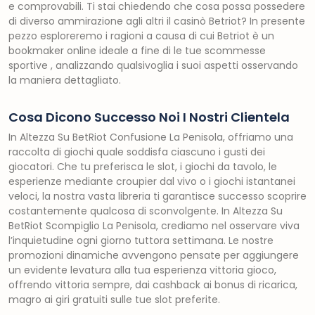
e comprovabili. Ti stai chiedendo che cosa possa possedere
di diverso ammirazione agli altri il casinò Betriot? In presente
pezzo esploreremo i ragioni a causa di cui Betriot è un
bookmaker online ideale a fine di le tue scommesse
sportive , analizzando qualsivoglia i suoi aspetti osservando
la maniera dettagliato.
Cosa Dicono Successo Noi I Nostri Clientela
In Altezza Su BetRiot Confusione La Penisola, offriamo una
raccolta di giochi quale soddisfa ciascuno i gusti dei
giocatori. Che tu preferisca le slot, i giochi da tavolo, le
esperienze mediante croupier dal vivo o i giochi istantanei
veloci, la nostra vasta libreria ti garantisce successo scoprire
costantemente qualcosa di sconvolgente. In Altezza Su
BetRiot Scompiglio La Penisola, crediamo nel osservare viva
l’inquietudine ogni giorno tuttora settimana. Le nostre
promozioni dinamiche avvengono pensate per aggiungere
un evidente levatura alla tua esperienza vittoria gioco,
offrendo vittoria sempre, dai cashback ai bonus di ricarica,
magro ai giri gratuiti sulle tue slot preferite.