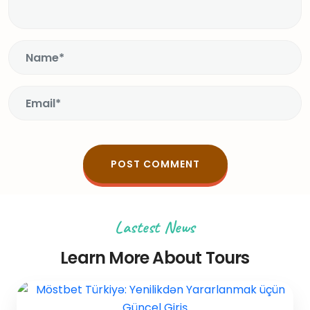
Lastest News
Learn More About Tours