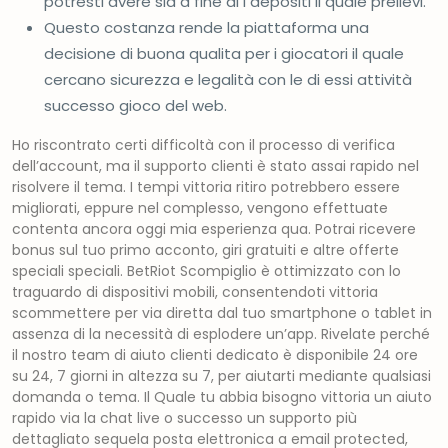
potresti avere sia a fine di i depositi il quale prelievi.
Questo costanza rende la piattaforma una
decisione di buona qualita per i giocatori il quale
cercano sicurezza e legalità con le di essi attività
successo gioco del web.
Ho riscontrato certi difficoltà con il processo di verifica
dell’account, ma il supporto clienti è stato assai rapido nel
risolvere il tema. I tempi vittoria ritiro potrebbero essere
migliorati, eppure nel complesso, vengono effettuate
contenta ancora oggi mia esperienza qua. Potrai ricevere
bonus sul tuo primo acconto, giri gratuiti e altre offerte
speciali speciali. BetRiot Scompiglio è ottimizzato con lo
traguardo di dispositivi mobili, consentendoti vittoria
scommettere per via diretta dal tuo smartphone o tablet in
assenza di la necessità di esplodere un’app. Rivelate perché
il nostro team di aiuto clienti dedicato è disponibile 24 ore
su 24, 7 giorni in altezza su 7, per aiutarti mediante qualsiasi
domanda o tema. Il Quale tu abbia bisogno vittoria un aiuto
rapido via la chat live o successo un supporto più
dettagliato sequela posta elettronica a email protected,