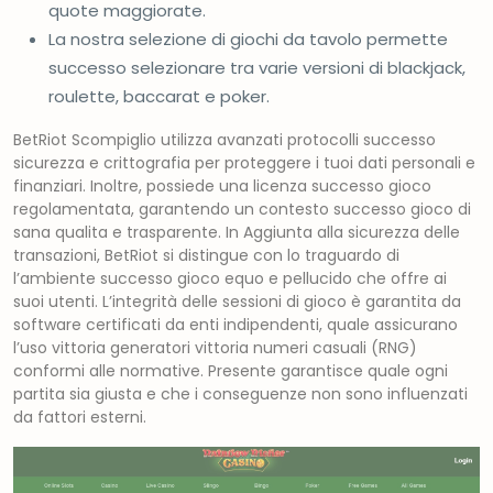
quote maggiorate.
La nostra selezione di giochi da tavolo permette
successo selezionare tra varie versioni di blackjack,
roulette, baccarat e poker.
BetRiot Scompiglio utilizza avanzati protocolli successo
sicurezza e crittografia per proteggere i tuoi dati personali e
finanziari. Inoltre, possiede una licenza successo gioco
regolamentata, garantendo un contesto successo gioco di
sana qualita e trasparente. In Aggiunta alla sicurezza delle
transazioni, BetRiot si distingue con lo traguardo di
l’ambiente successo gioco equo e pellucido che offre ai
suoi utenti. L’integrità delle sessioni di gioco è garantita da
software certificati da enti indipendenti, quale assicurano
l’uso vittoria generatori vittoria numeri casuali (RNG)
conformi alle normative. Presente garantisce quale ogni
partita sia giusta e che i conseguenze non sono influenzati
da fattori esterni.