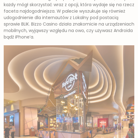
każdy mógł skorzystać wraz z opcji, która wydaje się na rzecz
faceta najdogodniejsza. W palecie wyszukuje się również
udogodnienie dla internautów z Lokalny pod postacią
sprawie BLIK. Bizzo Casino działa znakomicie na urządzeniach
mobilnych, wyjąwszy względu na owo, czy używasz Androida
bądź iPhone’a.