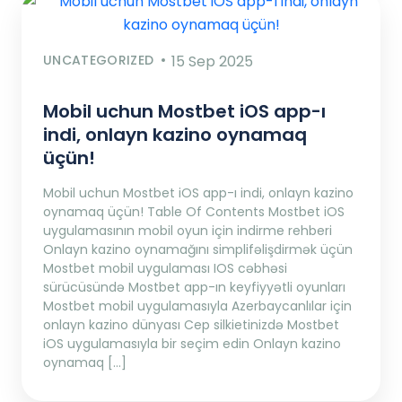
UNCATEGORIZED
15 Sep 2025
Mobil uchun Mostbet iOS app-ı
indi, onlayn kazino oynamaq
üçün!
Mobil uchun Mostbet iOS app-ı indi, onlayn kazino
oynamaq üçün! Table Of Contents Mostbet iOS
uygulamasının mobil oyun için indirme rehberi
Onlayn kazino oynamağını simplifəlişdirmək üçün
Mostbet mobil uygulaması IOS cəbhəsi
sürücüsündə Mostbet app-ın keyfiyyətli oyunları
Mostbet mobil uygulamasıyla Azerbaycanlılar için
onlayn kazino dünyası Cep silkietinizdə Mostbet
iOS uygulamasıyla bir seçim edin Onlayn kazino
oynamaq […]