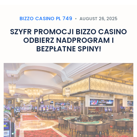
BIZZO CASINO PL 749
AUGUST 26, 2025
SZYFR PROMOCJI BIZZO CASINO
ODBIERZ NADPROGRAM I
BEZPŁATNE SPINY!