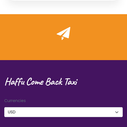
Haffu Come Back Taxi
Currencies