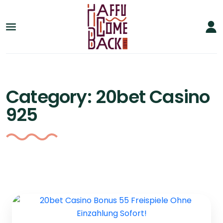
Category:
20bet Casino
925