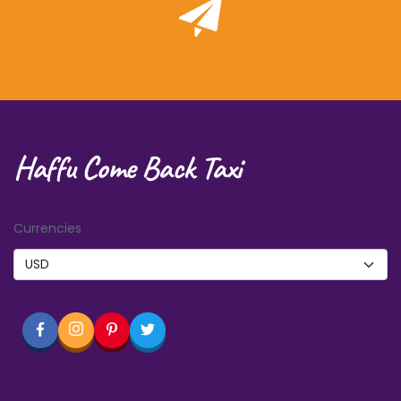
Haffu Come Back Taxi
Currencies