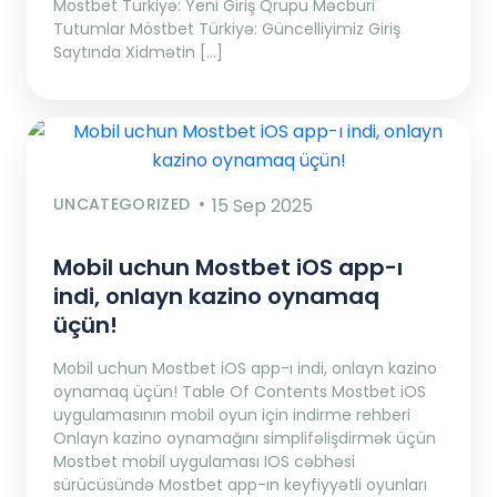
Möstbet Türkiyə: Yeni Giriş Qrupu Məcburi
Tutumlar Möstbet Türkiyə: Güncelliyimiz Giriş
Saytında Xidmətin […]
UNCATEGORIZED
15 Sep 2025
Mobil uchun Mostbet iOS app-ı
indi, onlayn kazino oynamaq
üçün!
Mobil uchun Mostbet iOS app-ı indi, onlayn kazino
oynamaq üçün! Table Of Contents Mostbet iOS
uygulamasının mobil oyun için indirme rehberi
Onlayn kazino oynamağını simplifəlişdirmək üçün
Mostbet mobil uygulaması IOS cəbhəsi
sürücüsündə Mostbet app-ın keyfiyyətli oyunları