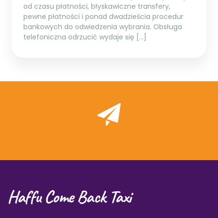
od czasu płatności, błyskawiczne transfery,
pewne płatności i ponad dwadzieścia procedur
bankowych do odwiedzenia wybrania. Obsługa
telefoniczna odrzucić wydaje się […]
Haffu Come Back Taxi