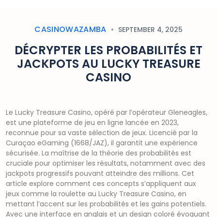
CASINOWAZAMBA
SEPTEMBER 4, 2025
DÉCRYPTER LES PROBABILITÉS ET
JACKPOTS AU LUCKY TREASURE
CASINO
Le Lucky Treasure Casino, opéré par l’opérateur Gleneagles,
est une plateforme de jeu en ligne lancée en 2023,
reconnue pour sa vaste sélection de jeux. Licencié par la
Curaçao eGaming (1668/JAZ), il garantit une expérience
sécurisée. La maîtrise de la théorie des probabilités est
cruciale pour optimiser les résultats, notamment avec des
jackpots progressifs pouvant atteindre des millions. Cet
article explore comment ces concepts s’appliquent aux
jeux comme la roulette au Lucky Treasure Casino, en
mettant l’accent sur les probabilités et les gains potentiels.
Avec une interface en anglais et un design coloré évoquant