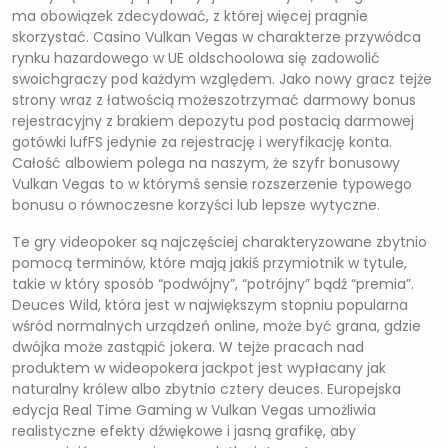
ma obowiązek zdecydować, z której więcej pragnie
skorzystać. Casino Vulkan Vegas w charakterze przywódca
rynku hazardowego w UE oldschoolowa się zadowolić
swoichgraczy pod każdym względem. Jako nowy gracz tejże
strony wraz z łatwością możeszotrzymać darmowy bonus
rejestracyjny z brakiem depozytu pod postacią darmowej
gotówki lufFS jedynie za rejestrację i weryfikację konta.
Całość albowiem polega na naszym, że szyfr bonusowy
Vulkan Vegas to w którymś sensie rozszerzenie typowego
bonusu o równoczesne korzyści lub lepsze wytyczne.
Te gry videopoker są najczęściej charakteryzowane zbytnio
pomocą terminów, które mają jakiś przymiotnik w tytule,
takie w który sposób “podwójny”, “potrójny” bądź “premia”.
Deuces Wild, która jest w największym stopniu popularna
wśród normalnych urządzeń online, może być grana, gdzie
dwójka może zastąpić jokera. W tejże pracach nad
produktem w wideopokera jackpot jest wypłacany jak
naturalny królew albo zbytnio cztery deuces. Europejska
edycja Real Time Gaming w Vulkan Vegas umożliwia
realistyczne efekty dźwiękowe i jasną grafikę, aby