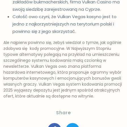
zakładów bukmacherskich, firma Vulkan Casino ma
swoją siedzibę zarejestrowaną na Cyprze.
Całość owo czyni, że Vulkan Vegas kasyno jest to
jedno z najkorzystniejszych na terytorium polski i
powinno się z jego skorzystać.
Ale najpierw powinno się, żebyś wiedział o tymże, jak ogólnie
zdobywa się kody promocyjne. W Najwyższym Stopniu
typowe alternatywy polegają na przykład na umieszczeniu
szczególnego systemu kodowania małą czcionką w
newsletterze. Vulkan Vegas owo znana platforma
hazardowa internetowego, która proponuje ogromny wybór
komputerów kasynowych i emocjonujących bonusów gwoli
własnych graczy. Vulkan Vegas system kodowania promocji
2025 wyjąwszy depozytu jest jednym spośród atrakcyjnych
ofert, które aktualnie są dostępne na witrynie.
Share