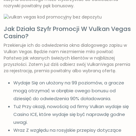
rozrywki powitalny pęk bonusowy.
Jak Działa Szyfr Promocji W Vulkan Vegas
Casino?
Przekieruje ich do odwiedzenia okna dialogowego zapisu w
Vulkan Vegas. Będzie nam niezmiernie miło powitać
Państwa jak własnych świeżych klientów w najbliższej
przyszłości. Zatem już dziś odbierz swój VulkanVegas premia
za rejestrację, premia powitalny albo wybraną ofertę.
Wydaje Się on ułożony na 99 poziomów, a gracze
mogą otrzymać w obrębie owego bonusu od
dziesięć do odwiedzenia 90% doładowania.
Tuż Przy okazji, nowością od firmy Vulkan wydaje się
Casino ICE, które wydaje się być naprawdę godne
uwagi.
Wraz Z względu na rosyjskie przepisy dotyczące