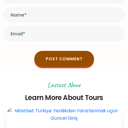
Lastest News
Learn More About Tours