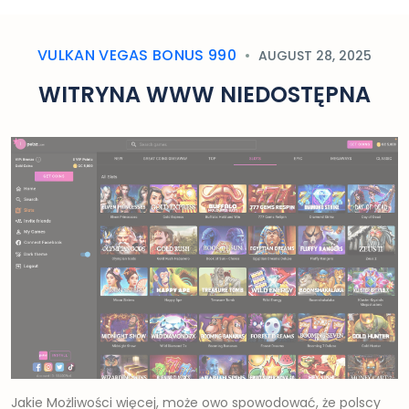
VULKAN VEGAS BONUS 990
AUGUST 28, 2025
WITRYNA WWW NIEDOSTĘPNA
Jakie Możliwości więcej, może owo spowodować, że polscy