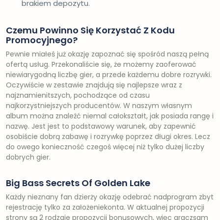
brakiem depozytu.
Czemu Powinno Się Korzystać Z Kodu
Promocyjnego?
Pewnie miałeś już okazję zapoznać się spośród naszą pełną
ofertą usług. Przekonaliście się, że możemy zaoferować
niewiarygodną liczbę gier, a przede każdemu dobre rozrywki.
Oczywiście w zestawie znajdują się najlepsze wraz z
najznamienitszych, pochodzące od czasu
najkorzystniejszych producentów. W naszym własnym
album można znaleźć niemal całokształt, jak posiada rangę i
nazwę. Jest jest to podstawowy warunek, aby zapewnić
osobiście dobrą zabawę i rozrywkę poprzez długi okres. Lecz
do owego konieczność czegoś więcej niż tylko dużej liczby
dobrych gier.
Big Bass Secrets Of Golden Lake
Każdy nieznany fan dzierży okazję odebrać nadprogram zbyt
rejestrację tylko za założeniekonta. W aktualnej propozycji
strony są 2 rodzaje propozycji bonusowych, więc graczsam