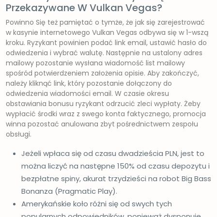
Przekazywane W Vulkan Vegas?
Powinno Się też pamiętać o tymże, że jak się zarejestrować
w kasynie internetowego Vulkan Vegas odbywa się w 1-wszą
kroku. Ryzykant powinien podać link email, ustawić hasło do
odwiedzenia i wybrać walutę. Następnie na ustalony adres
mailowy pozostanie wysłana wiadomość list mailowy
spośród potwierdzeniem założenia opisie. Aby zakończyć,
należy kliknąć link, który pozostanie dołączony do
odwiedzenia wiadomości email. W czasie okresu
obstawiania bonusu ryzykant odrzucić zleci wypłaty. Żeby
wypłacić środki wraz z swego konta faktycznego, promocja
winna pozostać anulowana zbyt pośrednictwem zespołu
obsługi.
Jeżeli wpłaca się od czasu dwadzieścia PLN, jest to
można liczyć na następne 150% od czasu depozytu i
bezpłatne spiny, akurat trzydzieści na robot Big Bass
Bonanza (Pragmatic Play).
Amerykańskie koło różni się od swych tych
popularnych odpowiedników, ponieważ dysponuje