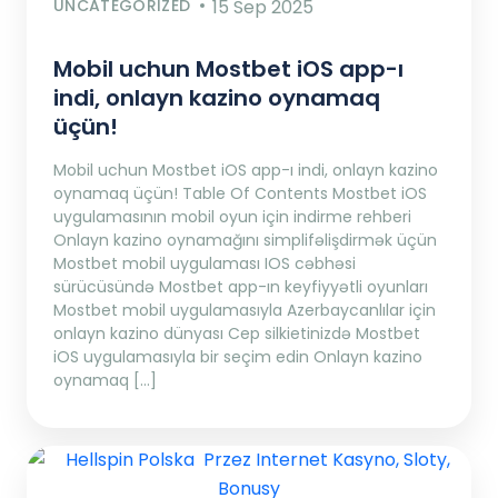
UNCATEGORIZED
15 Sep 2025
Mobil uchun Mostbet iOS app-ı
indi, onlayn kazino oynamaq
üçün!
Mobil uchun Mostbet iOS app-ı indi, onlayn kazino
oynamaq üçün! Table Of Contents Mostbet iOS
uygulamasının mobil oyun için indirme rehberi
Onlayn kazino oynamağını simplifəlişdirmək üçün
Mostbet mobil uygulaması IOS cəbhəsi
sürücüsündə Mostbet app-ın keyfiyyətli oyunları
Mostbet mobil uygulamasıyla Azerbaycanlılar için
onlayn kazino dünyası Cep silkietinizdə Mostbet
iOS uygulamasıyla bir seçim edin Onlayn kazino
oynamaq […]